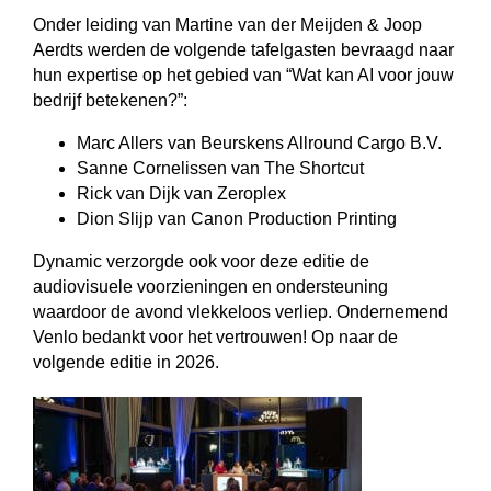
Onder leiding van Martine van der Meijden & Joop
Aerdts werden de volgende tafelgasten bevraagd naar
hun expertise op het gebied van “Wat kan AI voor jouw
bedrijf betekenen?”:
Marc Allers van Beurskens Allround Cargo B.V.
Sanne Cornelissen van The Shortcut
Rick van Dijk van Zeroplex
Dion Slijp van Canon Production Printing
Dynamic verzorgde ook voor deze editie de
audiovisuele voorzieningen en ondersteuning
waardoor de avond vlekkeloos verliep. Ondernemend
Venlo bedankt voor het vertrouwen! Op naar de
volgende editie in 2026.