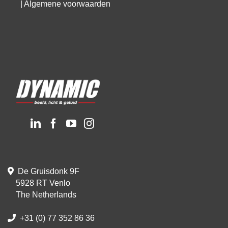
|
Algemene voorwaarden
De Gruisdonk 9F
5928 RT Venlo
The Netherlands
+31 (0) 77 352 86 36